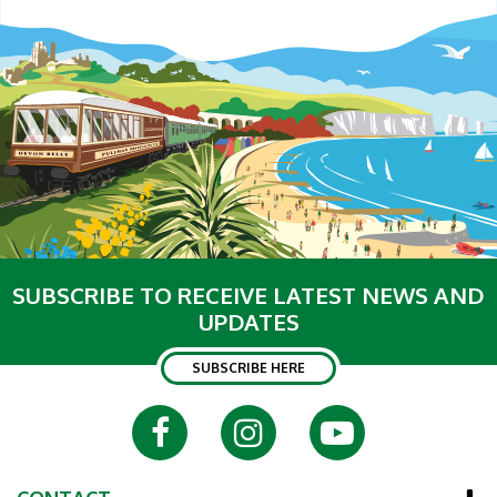
SUBSCRIBE TO RECEIVE LATEST NEWS AND
UPDATES
SUBSCRIBE HERE