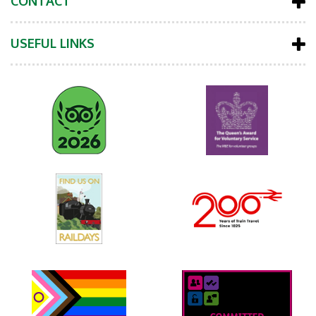
CONTACT
USEFUL LINKS