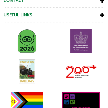
CONTACT
USEFUL LINKS