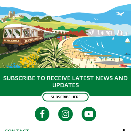
SUBSCRIBE TO RECEIVE LATEST NEWS AND
UPDATES
SUBSCRIBE HERE