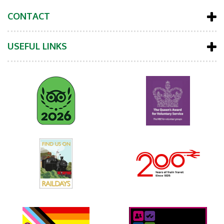
CONTACT
USEFUL LINKS