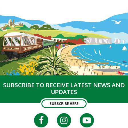
SUBSCRIBE TO RECEIVE LATEST NEWS AND
UPDATES
SUBSCRIBE HERE