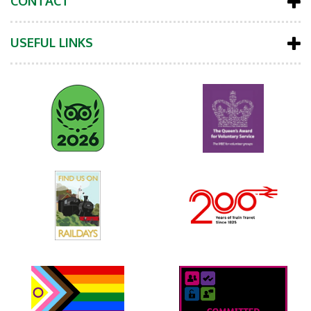
CONTACT
USEFUL LINKS