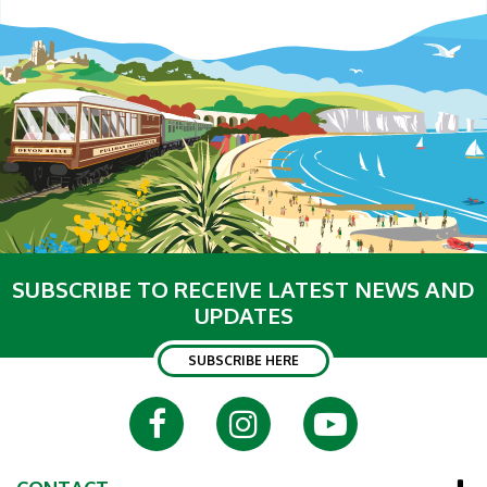
SUBSCRIBE TO RECEIVE LATEST NEWS AND
UPDATES
SUBSCRIBE HERE