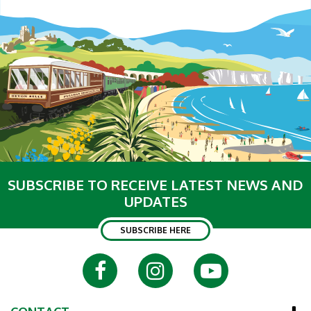
SUBSCRIBE TO RECEIVE LATEST NEWS AND
UPDATES
SUBSCRIBE HERE