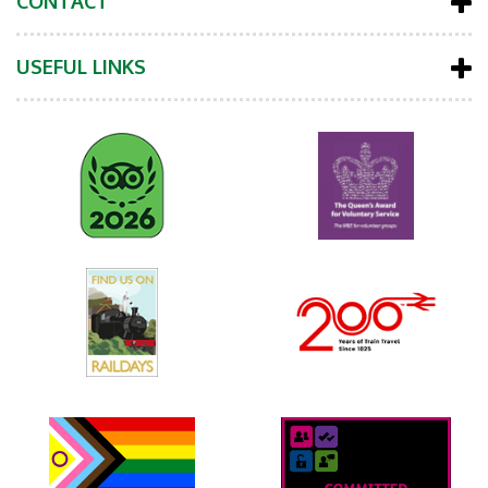
CONTACT
USEFUL LINKS